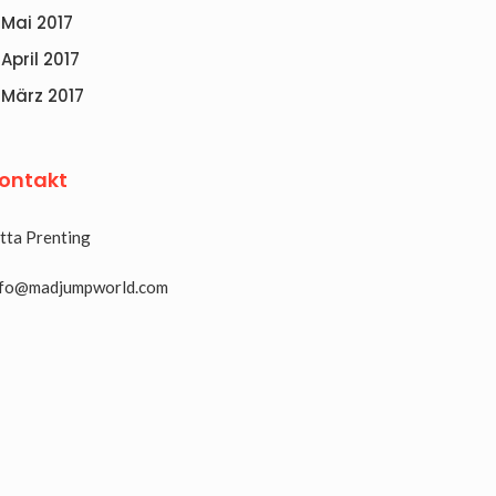
Mai 2017
April 2017
März 2017
ontakt
tta Prenting
nfo@madjumpworld.com