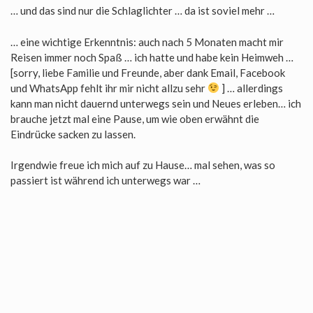
… und das sind nur die Schlaglichter … da ist soviel mehr …
… eine wichtige Erkenntnis: auch nach 5 Monaten macht mir
Reisen immer noch Spaß … ich hatte und habe kein Heimweh …
[sorry, liebe Familie und Freunde, aber dank Email, Facebook
und WhatsApp fehlt ihr mir nicht allzu sehr
] … allerdings
kann man nicht dauernd unterwegs sein und Neues erleben… ich
brauche jetzt mal eine Pause, um wie oben erwähnt die
Eindrücke sacken zu lassen.
Irgendwie freue ich mich auf zu Hause… mal sehen, was so
passiert ist während ich unterwegs war …