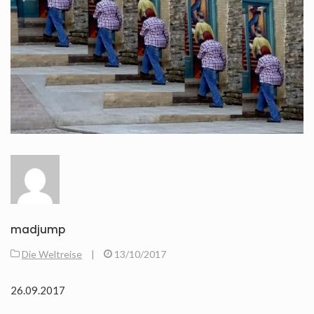
madjump
Die Weltreise
|
13/10/2017
26.09.2017