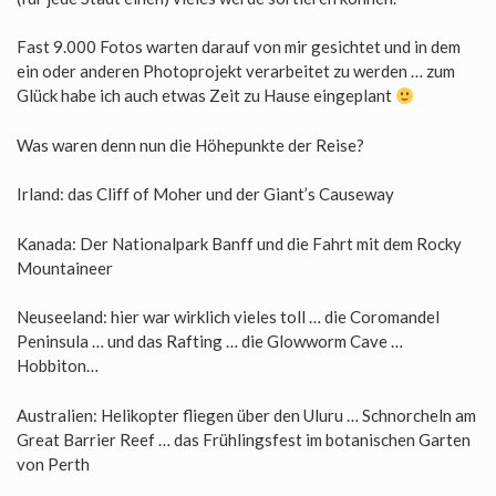
Fast 9.000 Fotos warten darauf von mir gesichtet und in dem
ein oder anderen Photoprojekt verarbeitet zu werden … zum
Glück habe ich auch etwas Zeit zu Hause eingeplant
Was waren denn nun die Höhepunkte der Reise?
Irland: das Cliff of Moher und der Giant’s Causeway
Kanada: Der Nationalpark Banff und die Fahrt mit dem Rocky
Mountaineer
Neuseeland: hier war wirklich vieles toll … die Coromandel
Peninsula … und das Rafting … die Glowworm Cave …
Hobbiton…
Australien: Helikopter fliegen über den Uluru … Schnorcheln am
Great Barrier Reef … das Frühlingsfest im botanischen Garten
von Perth